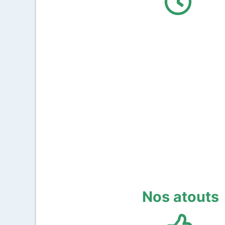
Nos atouts