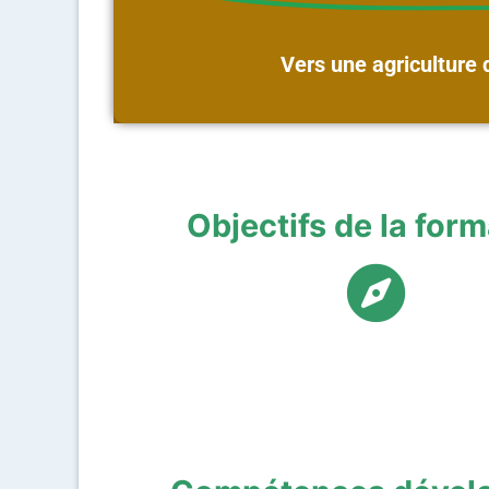
Vers une agriculture 
Objectifs de la form