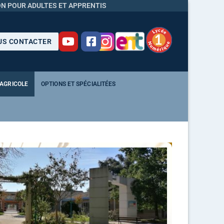
N POUR ADULTES ET APPRENTIS
S CONTACTER
 AGRICOLE
OPTIONS ET SPÉCIALITÉES