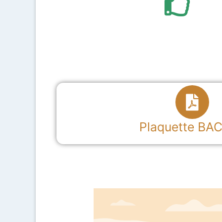
Plaquette BAC