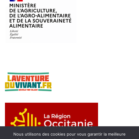
Nous utilisons des cookies pour vous garantir la meilleure