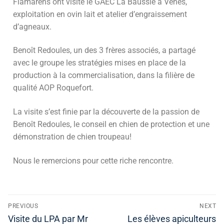
Flamarens ont visité le GAEC La Baussié à Vénès,
exploitation en ovin lait et atelier d’engraissement
d’agneaux.
Benoît Redoules, un des 3 frères associés, a partagé
avec le groupe les stratégies mises en place de la
production à la commercialisation, dans la filière de
qualité AOP Roquefort.
La visite s’est finie par la découverte de la passion de
Benoît Redoules, le conseil en chien de protection et une
démonstration de chien troupeau!
Nous le remercions pour cette riche rencontre.
PREVIOUS
NEXT
Visite du LPA par Mr
Les élèves apiculteurs