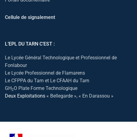
Cellule de signalement
L’EPL DU TARN C’EST :
Le Lycée Général Technologique et Professionnel de
Fonlabour
Le Lycée Professionnel de Flamarens
Le CFPPA du Tarn et Le CFAAH du Tarn
GH
O Plate Forme Technologique
2
Deux Exploitations
« Bellegarde », « En Darassou »