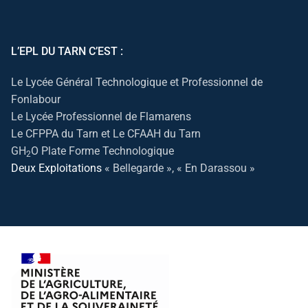
L’EPL DU TARN C’EST :
Le Lycée Général Technologique et Professionnel de
Fonlabour
Le Lycée Professionnel de Flamarens
Le CFPPA du Tarn et Le CFAAH du Tarn
GH
O Plate Forme Technologique
2
Deux Exploitations
« Bellegarde », « En Darassou »