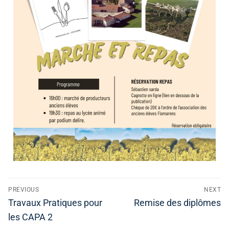
PREVIOUS
NEXT
Travaux Pratiques pour
Remise des diplômes
les CAPA 2