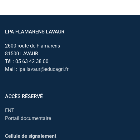
LPA FLAMARENS LAVAUR
2600 route de Flamarens
81500 LAVAUR
Tél : 05 63 42 38 00
Mail :
lpa.lavaur@educagri.fr
ACCÈS RÉSERVÉ
ENT
Portail documentaire
Cellule de signalement