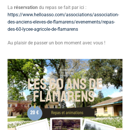
La
réservation
du repas se fait par ici :
https://www.helloasso.com/associations/association-
des-anciens-eleves-de-flamarens/evenements/repas-
des-60-lycee-agricole-de-flamarens
Au plaisir de passer un bon moment avec vous !