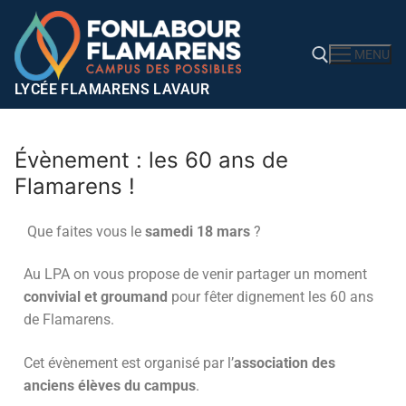
MENU
LYCÉE FLAMARENS LAVAUR
Évènement : les 60 ans de
Flamarens !
Que faites vous le
samedi 18 mars
?
Au LPA on vous propose de venir partager un moment
convivial et groumand
pour fêter dignement les 60 ans
de Flamarens.
Cet évènement est organisé par l’
association des
anciens élèves du campus
.