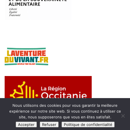
Nous utilisons des cookies pour vous garantir la meilleure
expérience sur notre site web. Si vous continuez à utiliser ce
site, nous supposerons que vous en êtes satisfait.
Accepter
Refuser
Politique de confidentialité