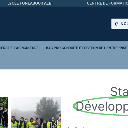
LYCÉE FONLABOUR ALBI
CENTRE DE FORMATIO
NOU
IERS DE L’AGRICULTURE
BAC PRO CONDUITE ET GESTION DE L’ENTREPRISE
St
Dévelop