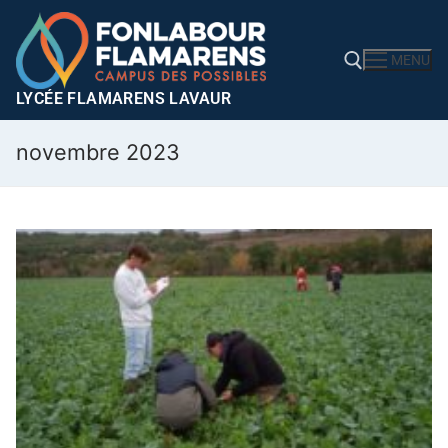
MENU
LYCÉE FLAMARENS LAVAUR
novembre 2023