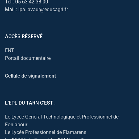
Tél : 05 63 42 38 00
Mail :
lpa.lavaur@educagri.fr
ACCÈS RÉSERVÉ
ENT
Portail documentaire
Cellule de signalement
L’EPL DU TARN C’EST :
Le Lycée Général Technologique et Professionnel de
Fonlabour
Le Lycée Professionnel de Flamarens