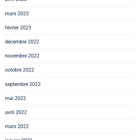
mars 2023
février 2023
décembre 2022
novembre 2022
octobre 2022
septembre 2022
mai 2022
avril 2022
mars 2022