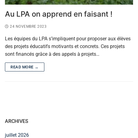
Au LPA on apprend en faisant !
24 NOVEMBRE 2023
Les équipes du LPA s’impliquent pour proposer aux élèves
des projets éducatifs motivants et concrets. Ces projets
sont financés grâce à des appels à projets…
READ MORE →
ARCHIVES
juillet 2026