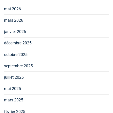
mai 2026
mars 2026
janvier 2026
décembre 2025
octobre 2025
septembre 2025
juillet 2025
mai 2025
mars 2025
février 2025