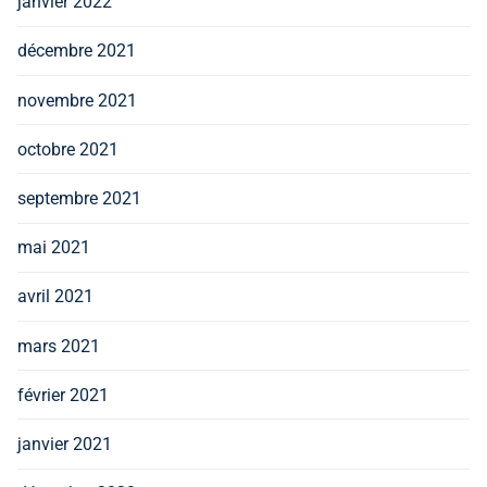
janvier 2022
décembre 2021
novembre 2021
octobre 2021
septembre 2021
mai 2021
avril 2021
mars 2021
février 2021
janvier 2021