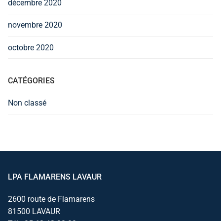
décembre 2020
novembre 2020
octobre 2020
CATÉGORIES
Non classé
LPA FLAMARENS LAVAUR
2600 route de Flamarens
81500 LAVAUR