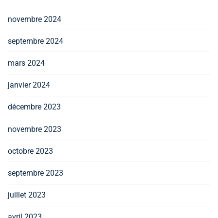
novembre 2024
septembre 2024
mars 2024
janvier 2024
décembre 2023
novembre 2023
octobre 2023
septembre 2023
juillet 2023
avril 2023