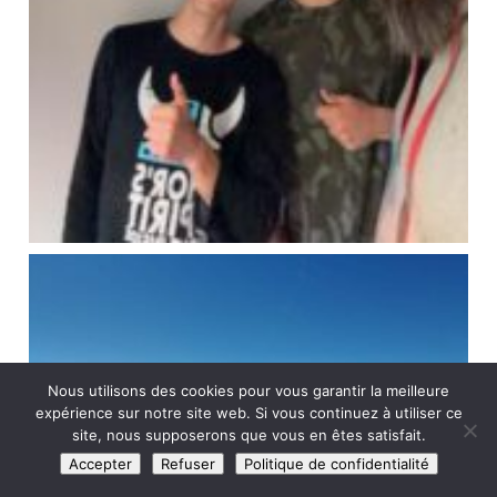
Nous utilisons des cookies pour vous garantir la meilleure
expérience sur notre site web. Si vous continuez à utiliser ce
site, nous supposerons que vous en êtes satisfait.
Accepter
Refuser
Politique de confidentialité