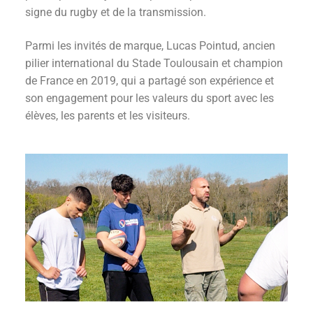
signe du rugby et de la transmission.
Parmi les invités de marque, Lucas Pointud, ancien
pilier international du Stade Toulousain et champion
de France en 2019, qui a partagé son expérience et
son engagement pour les valeurs du sport avec les
élèves, les parents et les visiteurs.