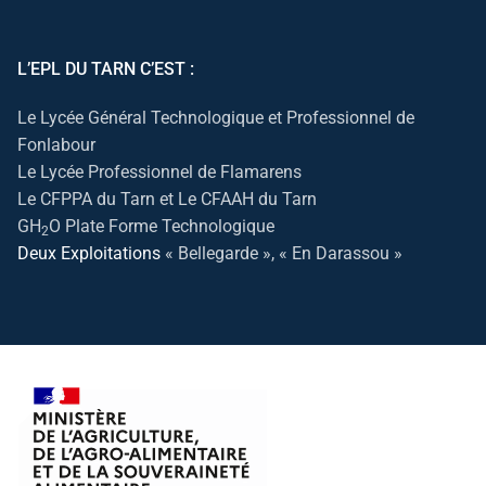
L’EPL DU TARN C’EST :
Le Lycée Général Technologique et Professionnel de
Fonlabour
Le Lycée Professionnel de Flamarens
Le CFPPA du Tarn et Le CFAAH du Tarn
GH
O Plate Forme Technologique
2
Deux Exploitations
« Bellegarde », « En Darassou »