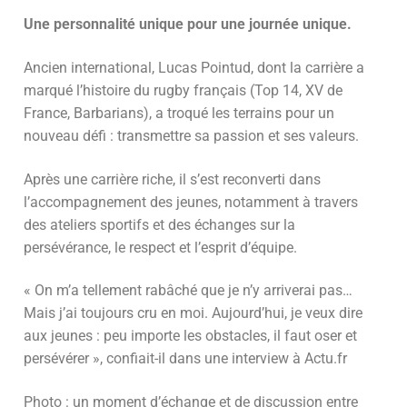
Une personnalité unique pour une journée unique.
Ancien international, Lucas Pointud, dont la carrière a
marqué l’histoire du rugby français (Top 14, XV de
France, Barbarians), a troqué les terrains pour un
nouveau défi : transmettre sa passion et ses valeurs.
Après une carrière riche, il s’est reconverti dans
l’accompagnement des jeunes, notamment à travers
des ateliers sportifs et des échanges sur la
persévérance, le respect et l’esprit d’équipe.
« On m’a tellement rabâché que je n’y arriverai pas…
Mais j’ai toujours cru en moi. Aujourd’hui, je veux dire
aux jeunes : peu importe les obstacles, il faut oser et
persévérer », confiait-il dans une interview à Actu.fr
Photo : un moment d’échange et de discussion entre