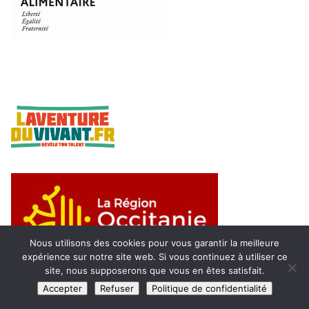
Nous utilisons des cookies pour vous garantir la meilleure
expérience sur notre site web. Si vous continuez à utiliser ce
site, nous supposerons que vous en êtes satisfait.
Accepter
Refuser
Politique de confidentialité