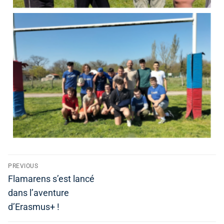
PREVIOUS
Flamarens s’est lancé
dans l’aventure
d’Erasmus+ !