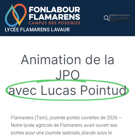
MENU
LYCÉE FLAMARENS LAVAUR
Animation de la
JPO
avec Lucas Pointud
Flamarens (Tarn), journée portes ouvertes de 2026 –
Notre lycée agricole de Flamarens avait ouvert ses
portes pour une journée spéciale, placée sous le