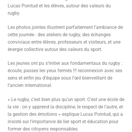
Lucas Pointud et les élèves, autour des valeurs du
rugby.
Les photos jointes illustrent parfaitement l’ambiance de
cette journée : des ateliers de rugby, des échanges
conviviaux entre élèves, professeurs et visiteurs, et une
énergie collective autour des valeurs du sport.
Les jeunes ont pu s’initier aux fondamentaux du rugby :
écoute, passes les yeux fermés !!! reconnexion avec ses
sens et enfin jeu d’équipe sous l’œil bienveillant de
l’ancien international.
« Le rugby, c’est bien plus qu’un sport. C’est une école de
la vie : on y apprend la discipline, le respect de l’autre, et
la gestion des émotions » explique Lucas Pointud, qui a
insisté sur l’importance de lier sport et éducation pour
former des citoyens responsables.