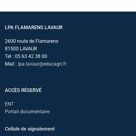
LPA FLAMARENS LAVAUR
2600 route de Flamarens
81500 LAVAUR
Tél : 05 63 42 38 00
Mail :
lpa.lavaur@educagri.fr
ACCÈS RÉSERVÉ
ENT
Portail documentaire
Cellule de signalement