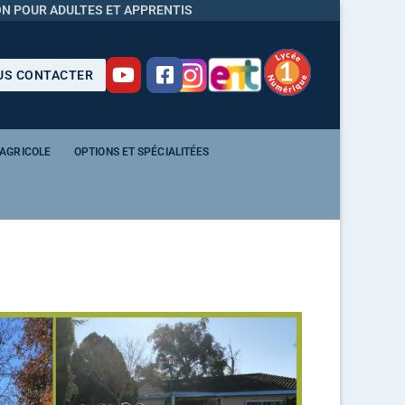
N POUR ADULTES ET APPRENTIS
S CONTACTER
 AGRICOLE
OPTIONS ET SPÉCIALITÉES