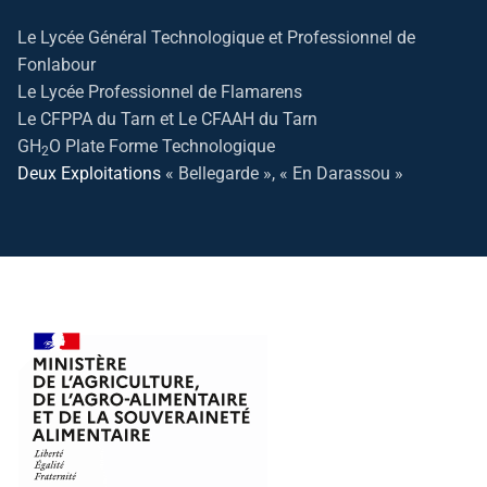
Le Lycée Général Technologique et Professionnel de
Fonlabour
Le Lycée Professionnel de Flamarens
Le CFPPA du Tarn et Le CFAAH du Tarn
GH
O Plate Forme Technologique
2
Deux Exploitations
« Bellegarde », « En Darassou »