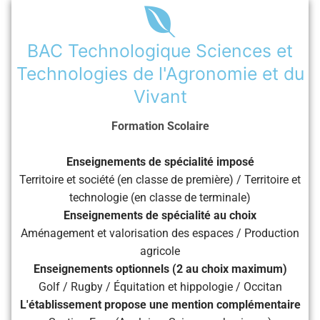
BAC Technologique Sciences et
Technologies de l'Agronomie et du
Vivant
Formation Scolaire
Enseignements de spécialité imposé
Territoire et société (en classe de première) / Territoire et
technologie (en classe de terminale)
Enseignements de spécialité au choix
Aménagement et valorisation des espaces / Production
agricole
Enseignements optionnels (2 au choix maximum)
Golf / Rugby / Équitation et hippologie / Occitan
L'établissement propose une mention complémentaire