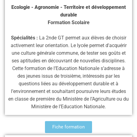
Ecologie - Agronomie - Territoire et développement
durable
Formation Scolaire
Spécialités :
La 2nde GT permet aux élèves de choisir
activement leur orientation. Le lycée permet d'acquérir
une culture générale commune, de tester ses goûts et
ses aptitudes en découvrant de nouvelles disciplines.
Cette formation de l’Education Nationale s’adresse à
des jeunes issus de troisième, intéressés par les
questions liées au développement durable et à
l’environnement et souhaitant poursuivre leurs études
en classe de première du Ministère de l’Agriculture ou du
Ministère de l’Education Nationale.
Fiche formation